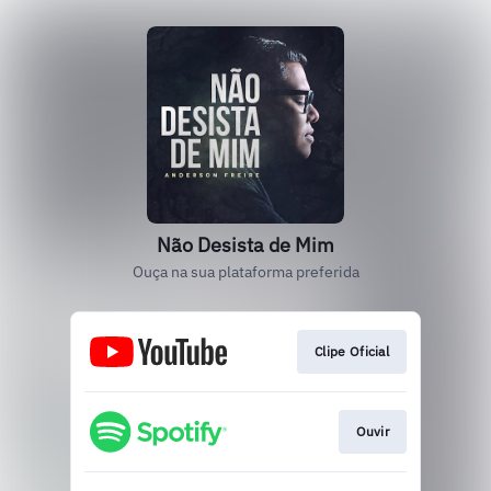
Não Desista de Mim
Ouça na sua plataforma preferida
Clipe Oficial
Ouvir