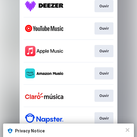
Ouvir
Ouvir
Ouvir
Ouvir
Ouvir
Ouvir
Privacy Notice