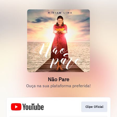
Não Pare
Ouça na sua plataforma preferida!
Clipe Oficial