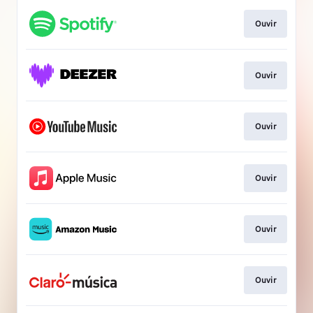
Ouvir
Ouvir
Ouvir
Ouvir
Ouvir
Ouvir