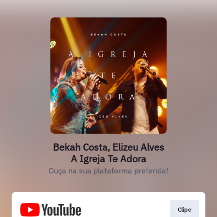
Bekah Costa, Elizeu Alves
A Igreja Te Adora
Ouça na sua plataforma preferida!
Clipe