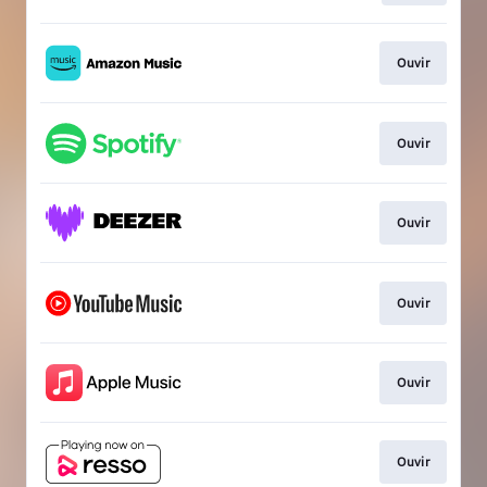
Ouvir
Ouvir
Ouvir
Ouvir
Ouvir
Ouvir