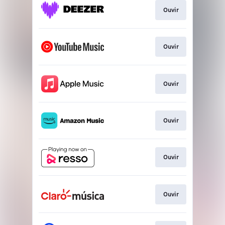
Ouvir
Ouvir
Ouvir
Ouvir
Ouvir
Ouvir