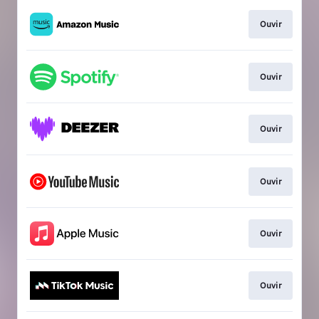
Ouvir
Ouvir
Ouvir
Ouvir
Ouvir
Ouvir