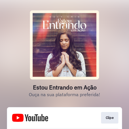
Estou Entrando em Ação
Ouça na sua plataforma preferida!
Clipe